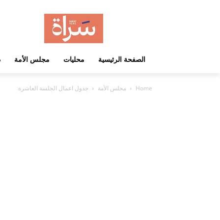
الصفحة الرئيسية
محليات
مجلس الأمة
د
Home
مجلس الأمة
جدول اعمال الجلسة العاشرة