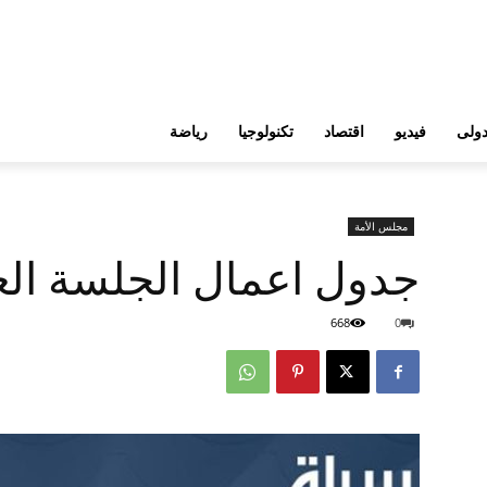
ولى
فيديو
اقتصاد
تكنولوجيا
رياضة
مجلس الأمة
جدول اعمال الجلسة ال
668
0