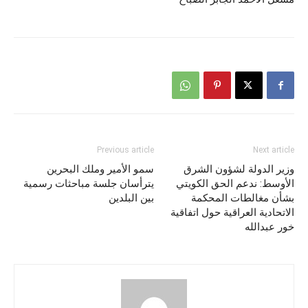
Previous article
Next article
وزير الدولة لشؤون الشرق
سمو الأمير وملك البحرين
الأوسط: ندعم الحق الكويتي
يترأسان جلسة مباحثات رسمية
بشأن مغالطات المحكمة
بين البلدين
الاتحادية العراقية حول اتفاقية
خور عبدالله