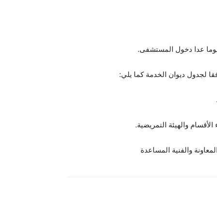
 لجدول ديوان الخدمة كما يلي: