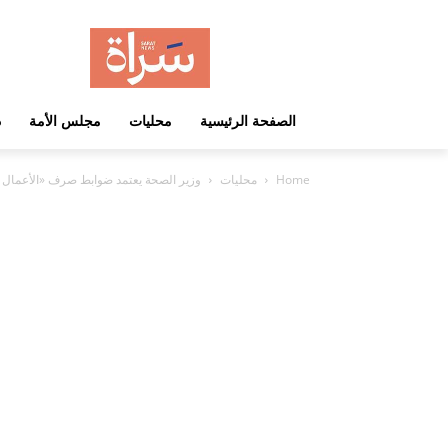
الصفحة الرئيسية
محليات
مجلس الأمة
د
Home
محليات
وزير الصحة يعتمد ضوابط صرف «الأعمال ال