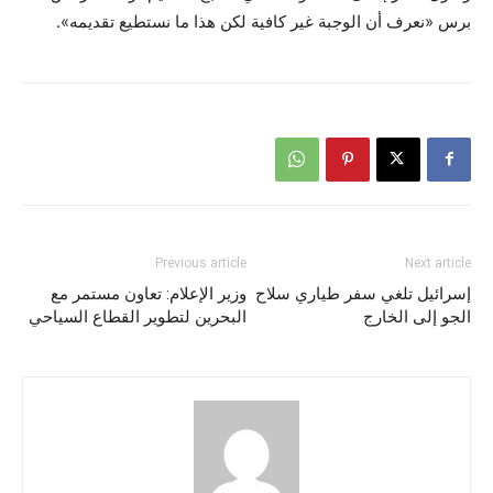
برس «نعرف أن الوجبة غير كافية لكن هذا ما نستطيع تقديمه».
Previous article
Next article
إسرائيل تلغي سفر طياري سلاح
وزير الإعلام: تعاون مستمر مع
الجو إلى الخارج
البحرين لتطوير القطاع السياحي