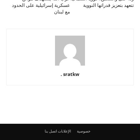
تتعهد بتعزيز قدراتها النووية
عسكرية إسرائيلية على الحدود
مع لبنان
sratkw .
خصوصية
الإعلانات
اتصل بنا