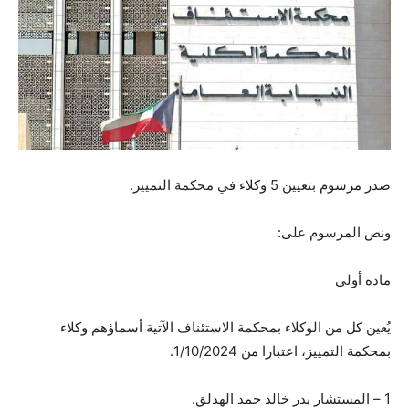
صدر مرسوم بتعيين 5 وكلاء في محكمة التمييز.
ونص المرسوم على:
مادة أولى
يُعين كل من الوكلاء بمحكمة الاستئناف الآتية أسماؤهم وكلاء
بمحكمة التمييز، اعتبارا من 1/10/2024.
1 – المستشار بدر خالد حمد الهدلق.