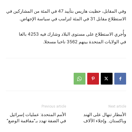
وفي المقابل، حظيت هاريس بتأييد 47 في المئة من المشاركين في
الاستطلاع مقابل 31 في المئة لترامب في سياسة الإجهاض.
وأُجري الاستطلاع على مستوى البلاد وشارك فيه 4253 بالغا
في الولايات المتحدة بينهم 3562 ناخبا مسجلا.
Previous article
Next article
الأمطار تنهال على الهند
الأمم المتحدة: عمليات إسرائيل
وباكستان.. وإجلاء الآلاف
في الضفة تهدد بـ”مفاقمة الوضع”