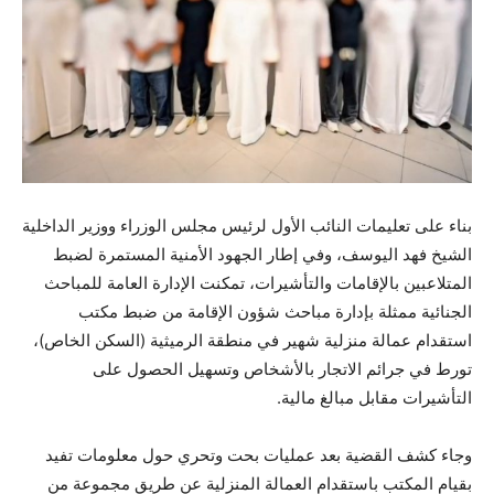
بناء على تعليمات النائب الأول لرئيس مجلس الوزراء ووزير الداخلية
الشيخ فهد اليوسف، وفي إطار الجهود الأمنية المستمرة لضبط
المتلاعبين بالإقامات والتأشيرات، تمكنت الإدارة العامة للمباحث
الجنائية ممثلة بإدارة مباحث شؤون الإقامة من ضبط مكتب
استقدام عمالة منزلية شهير في منطقة الرميثية (السكن الخاص)،
تورط في جرائم الاتجار بالأشخاص وتسهيل الحصول على
التأشيرات مقابل مبالغ مالية.
وجاء كشف القضية بعد عمليات بحت وتحري حول معلومات تفيد
بقيام المكتب باستقدام العمالة المنزلية عن طريق مجموعة من