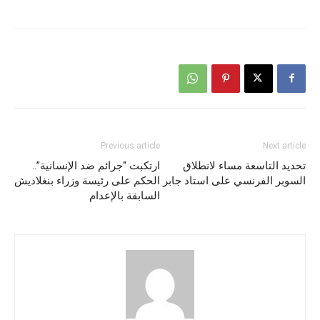
Previous article
Next article
تحديد التاسعة مساء لانطلاق
ارتكبت “جرائم ضد الإنسانية”..
السوبر الفرنسي على استاد جابر
الحكم على رئيسة وزراء بنغلاديش
السابقة بالإعدام