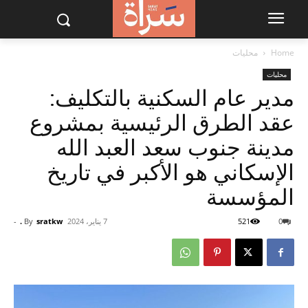
Home
محليات
محليات
مدير عام السكنية بالتكليف:
عقد الطرق الرئيسية بمشروع
مدينة جنوب سعد العبد الله
الإسكاني هو الأكبر في تاريخ
المؤسسة
0
521
7 يناير، 2024
sratkw .
By
-