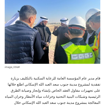
#image_title
قام مدير عام المؤسسة العامة للرعاية السكنية بالتكليف بزيارة
تفقدية لمشروع مدينة جنوب سعد العبد الله الإسكاني اطلع خلالها
على تجهيزات مقاول العقد الخاص بإنشاء وإنجاز وصيانة الطرق
الرئيسية وشبكات البنية التحتية وخزانات مياه الأمطار وخزان المياه
المعالجة بمشروع مدينة جنوب سعد العبد الله الإسكاني خلال