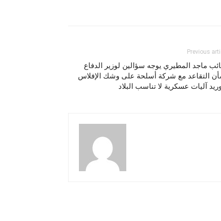
Previous arti
ائب ماجد المطيري يوجه سؤالين لوزير الدفاع
أن التقاعد مع شركة أسلحة على وشك الإفلاس
ريد آليات عسكرية لا تناسب البلاد