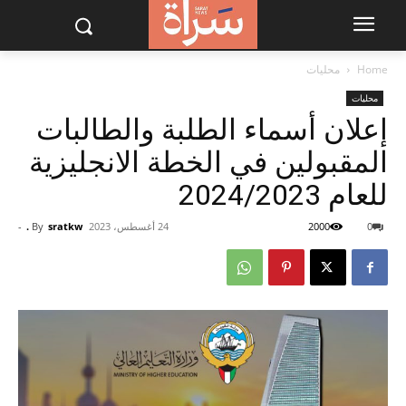
Home
محليات
محليات
إعلان أسماء الطلبة والطالبات
المقبولين في الخطة الانجليزية
للعام 2024/2023
0
2000
24 أغسطس، 2023
sratkw .
By
-