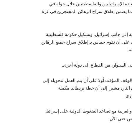
قادة الإسرائيليين والفلسطينيين خلال جولة في
بما يضمن إطلاق سراح الرهائن المحتجزين في غزة
ة إلى جانب إسرائيل، وتشكيل حكومة فلسطينية
ب، على أن تقوم حماس بـ إطلاق سراح جميع الرهائن
ة.
ى السنوار، من القطاع إلى دولة أخرى.
الوقف المؤقت أولا على أن يتم العمل لتحويله إلى
النار، مشيرا إلى أن خطة بريطانيا مكملة
رى.
ة والعربية مع تصاعد الضغوط الدولية على إسرائيل