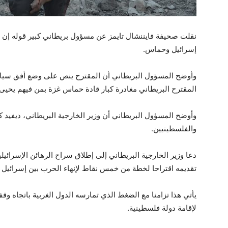
إسرائيل وحماس.
وأوضح المسؤول البريطاني أن المقترح ينص على وضع أفق سيا
المقترح البريطاني مغادرة كبار قادة حماس غزة بمن فيهم يحيى 
وأوضح المسؤول البريطاني أن وزير الخارجية البريطاني، ديفيد كا
والفلسطينيين.
دعا وزير الخارجية البريطاني إلى إطلاق سراح الرهائن الإسرائي
تقديمه اقتراحا لخطة من خمس نقاط لإنهاء الحرب بين إسرائيل
يأتي هذا تزامنا مع الضغط الذي تمارسه الدول الغربية باتجاه و
لإقامة دولة فلسطينية.