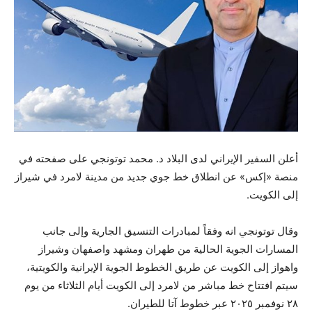
أعلن السفير الإيراني لدى البلاد د. محمد توتونجي على صفحته في
منصة «إكس» عن انطلاق خط جوي جديد من مدينة لامرد في شيراز
إلى الكويت.
وقال توتونجي انه وفقاً لمبادرات التنسيق الجارية وإلى جانب
المسارات الجوية الحالية من طهران ومشهد واصفهان وشيراز
واهواز إلى الكويت عن طريق الخطوط الجوية الإيرانية والكويتية،
سيتم افتتاح خط مباشر من لامرد إلى الكويت أيام الثلاثاء من يوم
٢٨ نوفمبر ٢٠٢٥ عبر خطوط آتا للطيران.