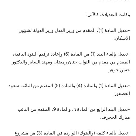
وكانت التعديلات كالآتي:
-تعديل المادة (1)، المقدم من وزير العدل وزير الدولة لشؤون
الاسكان.
-تعديل بإلغاء البند (1) من المادة (6) وإعادة ترقيم البنود الباقية،
المقدم من مقدم من النواب جنان رمضان ومهند الساير والدكتور
حسن جوهر.
-تعديل المادة (1) والمادة (4) والمادة (5) المقدم من النائب سعود
العصفور
-تعديل البند الرابع من المادة ٦، والمادة 9، المقدم من النائب
مبارك الحجرف.
-تعديل بألغاء كلمة (والبنوك) الواردة في المادة (3) من مشروع