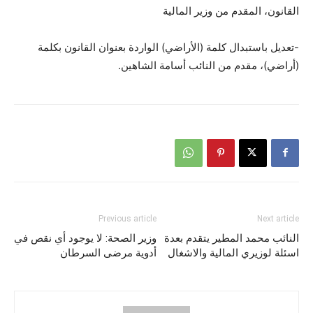
القانون، المقدم من وزير المالية
-تعديل باستبدال كلمة (الأراضي) الواردة بعنوان القانون بكلمة
(أراضي)، مقدم من النائب أسامة الشاهين.
Previous article
Next article
النائب محمد المطير يتقدم بعدة
وزير الصحة: لا يوجود أي نقص في
اسئلة لوزيري المالية والاشغال
أدوية مرضى السرطان