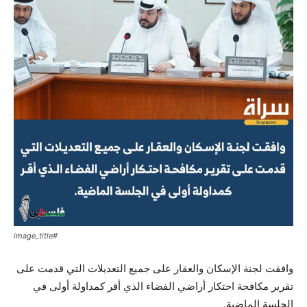
#image_title
وافقت لجنة الإسكان والعقار على جميع التعديلات التي قدمت على
تقرير مكافحة احتكار أراضي الفضاء الذي أقر كمداولة أولى في
الجلسة الماضية.