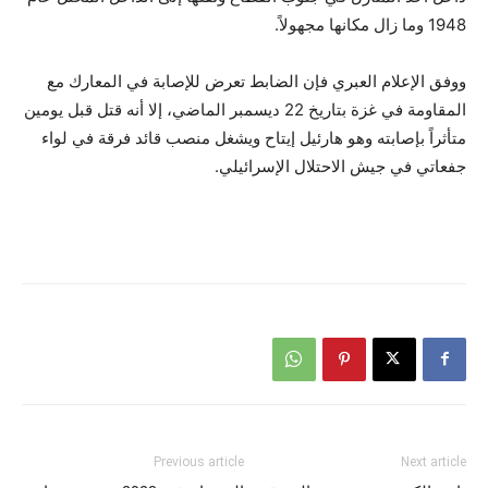
1948 وما زال مكانها مجهولاً.
ووفق الإعلام العبري فإن الضابط تعرض للإصابة في المعارك مع
المقاومة في غزة بتاريخ 22 ديسمبر الماضي، إلا أنه قتل قبل يومين
متأثراً بإصابته وهو هارئيل إيتاح ويشغل منصب قائد فرقة في لواء
جفعاتي في جيش الاحتلال الإسرائيلي.
Previous article
Next article