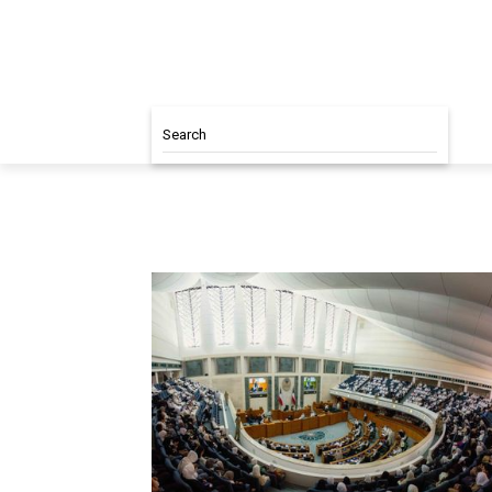
Search