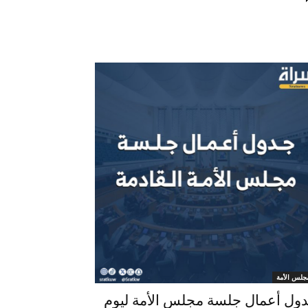
جلس الأمة
ول أعمال جلسة مجلس الأمة ليوم