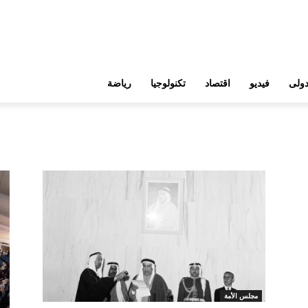
ولى
فيديو
اقتصاد
تكنولوجيا
رياضة
مجلس الأمة