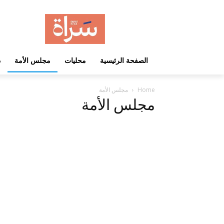
الصفحة الرئيسية
محليات
مجلس الأمة
د
Home
مجلس الأمة
مجلس الأمة