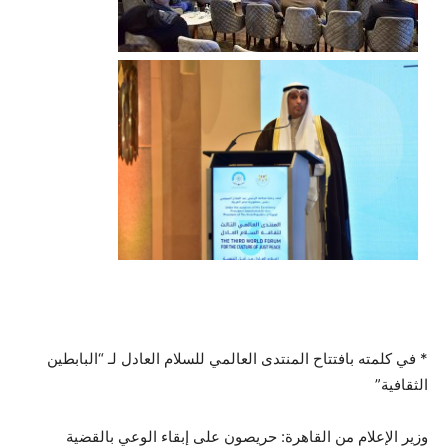
* في كلمته بافتتاح المنتدى العالمي للسلام العادل لـ “البابطين
الثقافية”
وزير الإعلام من القاهرة: حريصون على إبقاء الوعي بالقضية