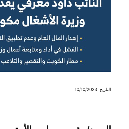
التاريخ: 10/10/2023